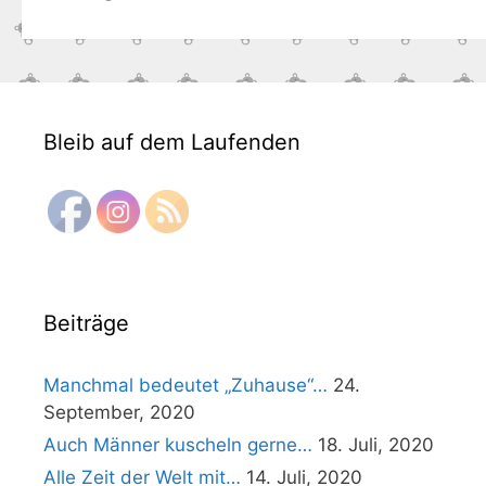
Bleib auf dem Laufenden
Beiträge
Manchmal bedeutet „Zuhause“…
24.
September, 2020
Auch Männer kuscheln gerne…
18. Juli, 2020
Alle Zeit der Welt mit…
14. Juli, 2020