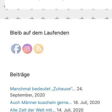
Bleib auf dem Laufenden
Beiträge
Manchmal bedeutet „Zuhause“…
24.
September, 2020
Auch Männer kuscheln gerne…
18. Juli, 2020
Alle Zeit der Welt mit…
14. Juli, 2020