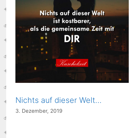
Nichts auf dieser Welt…
3. Dezember, 2019