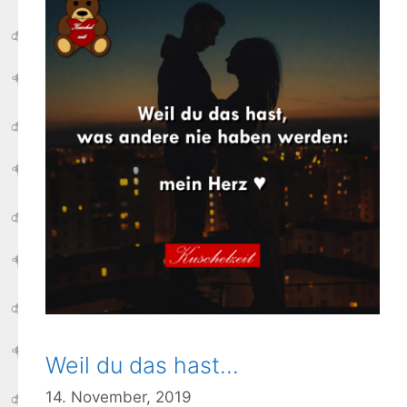
Weil du das hast…
14. November, 2019