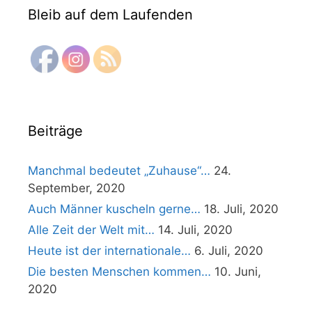
Bleib auf dem Laufenden
Beiträge
Manchmal bedeutet „Zuhause“…
24.
September, 2020
Auch Männer kuscheln gerne…
18. Juli, 2020
Alle Zeit der Welt mit…
14. Juli, 2020
Heute ist der internationale…
6. Juli, 2020
Die besten Menschen kommen…
10. Juni,
2020