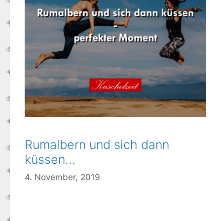
Rumalbern und sich dann
küssen…
4. November, 2019