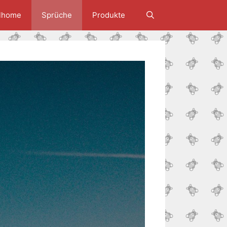
lhome
Sprüche
Produkte