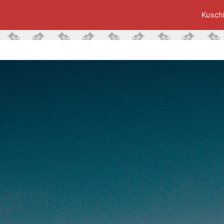
Kusch