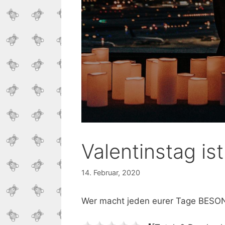
Valentinstag is
14. Februar, 2020
Wer macht jeden eurer Tage BES